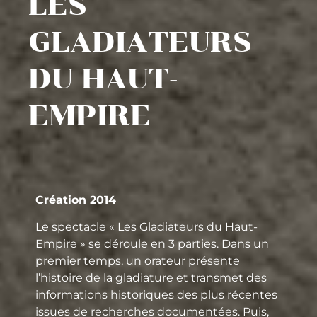
LES
GLADIATEURS
DU HAUT-
EMPIRE
Création 2014
Le spectacle « Les Gladiateurs du Haut-
Empire » se déroule en 3 parties. Dans un
premier temps, un orateur présente
l’histoire de la gladiature et transmet des
informations historiques des plus récentes
issues de recherches documentées. Puis,