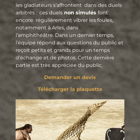
les gladiateurs s’affrontent dans des duels
arbitrés : ces duels
non simulés
font
encore régulièrement vibrer les foules,
notamment à Arles, dans
l’amphithéâtre. Dans un dernier temps,
l’équipe répond aux questions du public et
reçoit petits et grands pour un temps
d’échange et de photos. Cette dernière
partie est très appréciée du public.
Demander un devis
Télécharger la plaquette