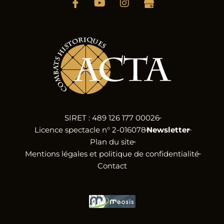
SIRET : 489 126 177 00026
Licence spectacle n° 2-016078
Newsletter
Plan du site
Mentions légales et politique de confidentialité
Contact