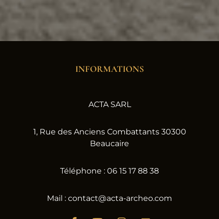
INFORMATIONS
ACTA SARL
1, Rue des Anciens Combattants 30300
Beaucaire
Téléphone : 06 15 17 88 38
Mail : contact@acta-archeo.com