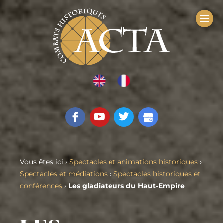
Vous êtes ici ›
Spectacles et animations historiques
›
Spectacles et médiations
›
Spectacles historiques et
conférences
›
Les gladiateurs du Haut-Empire