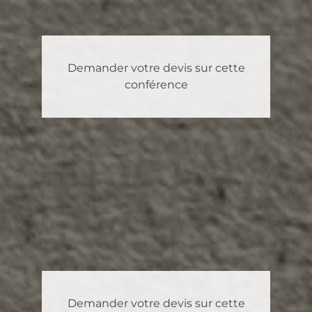
Demander votre devis sur cette
conférence
Demander votre devis sur cette