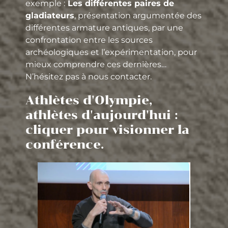
exemple :
Les différentes paires de
gladiateurs
, présentation argumentée des
différentes armature antiques, par une
confrontation entre les sources
archéologiques et l’expérimentation, pour
mieux comprendre ces dernières…
N’hésitez pas à nous contacter.
Athlètes d'Olympie,
athlètes d'aujourd'hui :
cliquer pour visionner la
conférence.