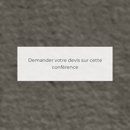
Demander votre devis sur cette
conférence