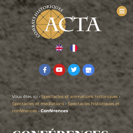
Vous êtes ici ›
Spectacles et animations historiques
›
Spectacles et médiations
›
Spectacles historiques et
conférences
›
Conférences