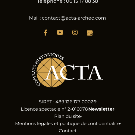
Téléphone : 06 15 17 88 38
Mail : contact@acta-archeo.com
SIRET : 489 126 177 00026
Licence spectacle n° 2-016078
Newsletter
Plan du site
Mentions légales et politique de confidentialité
Contact