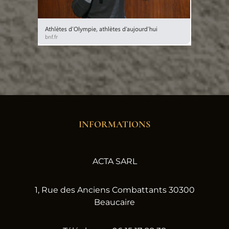
INFORMATIONS
ACTA SARL
1, Rue des Anciens Combattants 30300
Beaucaire