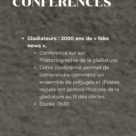
CONFÉRENCES
Gladiateurs : 2000 ans de « fake
news ».
Conférence sur sur
l’historiographie de la gladiature.
Cette conférence permet de
comprendre comment un
ensemble de préjugés et d’idées
reçues ont jalonné l’histoire de la
gladiature au fil des siècles.
Durée : 1h30