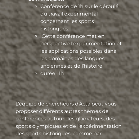
Conférence de 1h sur le déroulé
du travail expérimental
concernant les sports
historiques.
Cette conférence met en
perspective l’expérimentation et
les applications possibles dans
les domaines des langues
anciennes et de l’histoire.
durée : 1h
L’équipe de chercheurs d’Acta peut vous
proposer différents autres thèmes de
conférences autour des gladiateurs, des
sports olympiques et de l’expérimentation
des sports historiques, comme par