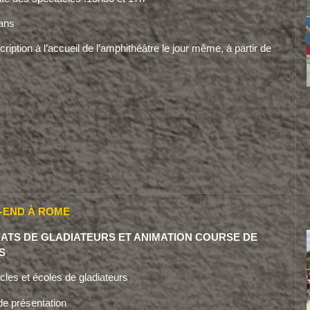
ans
cription à l’accueil de l’amphithéâtre le jour même, à partir de
-END À ROME
ATS DE
GLADIATEURS ET ANIMATION COURSE DE
S
cles et écoles de gladiateurs
de présentation