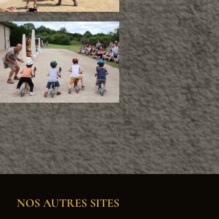
NOS AUTRES SITES