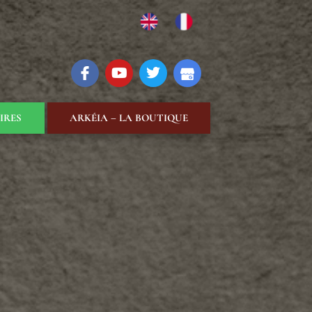
IRES
ARKÉIA – LA BOUTIQUE