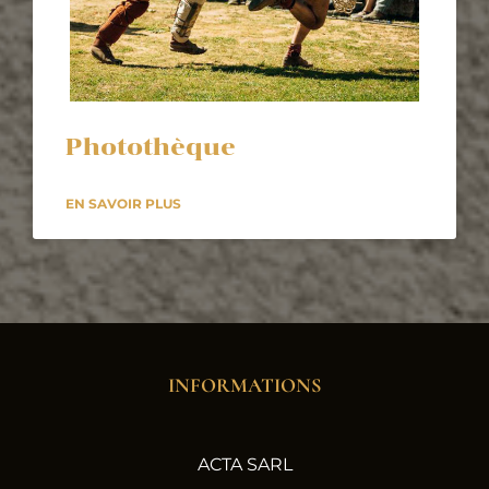
Photothèque
EN SAVOIR PLUS
INFORMATIONS
ACTA SARL