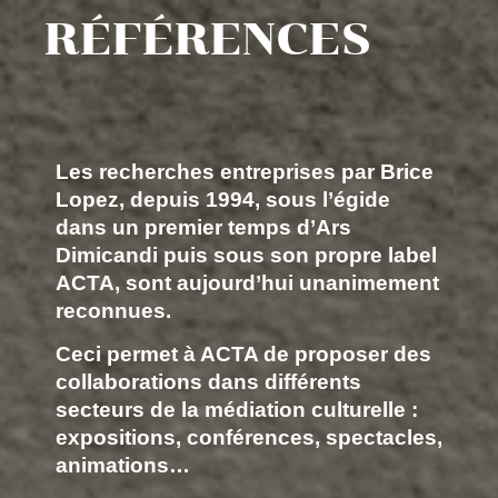
RÉFÉRENCES
Les recherches entreprises par Brice
Lopez, depuis 1994, sous l’égide
dans un premier temps d’Ars
Dimicandi puis sous son propre label
ACTA, sont aujourd’hui unanimement
reconnues.
Ceci permet à ACTA de proposer des
collaborations dans différents
secteurs de la médiation culturelle :
expositions, conférences, spectacles,
animations…