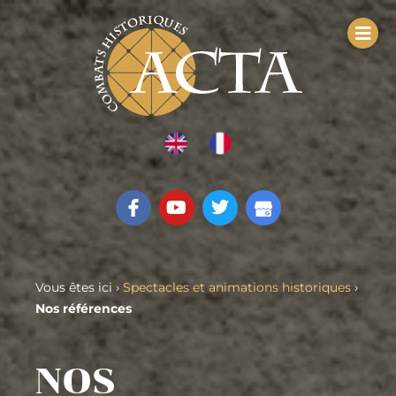
Vous êtes ici ›
Spectacles et animations historiques
›
Nos références
NOS