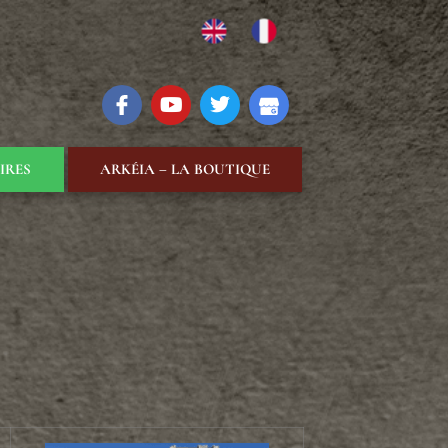
IRES
ARKÉIA – LA BOUTIQUE