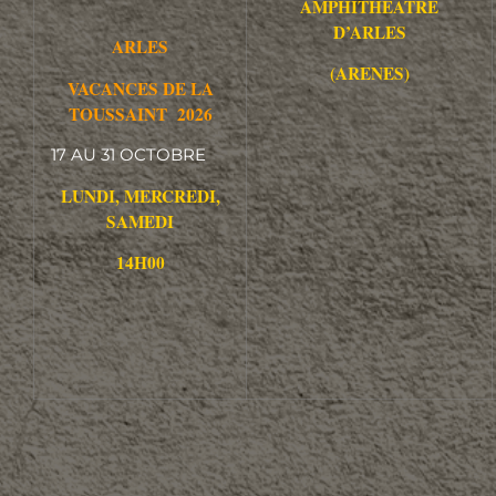
AMPHITHEATRE
D’ARLES
ARLES
(ARENES)
VACANCES DE LA
TOUSSAINT 2026
17 AU 31 OCTOBRE
LUNDI, MERCREDI,
SAMEDI
14H00