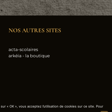
NOS AUTRES SITES
acta-scolaires
arkéia - la boutique
sur « OK », vous acceptez l’utilisation de cookies sur ce site. Pour