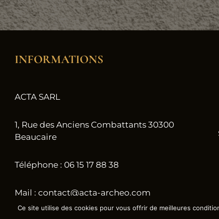
INFORMATIONS
ACTA SARL
1, Rue des Anciens Combattants 30300
Beaucaire
Téléphone : 06 15 17 88 38
Mail : contact@acta-archeo.com
Ce site utilise des cookies pour vous offrir de meilleures conditio